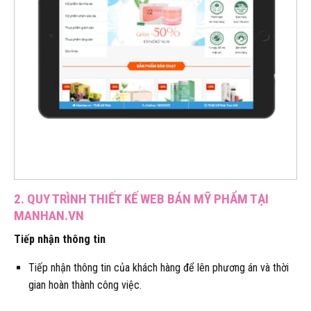
2. QUY TRÌNH THIẾT KẾ WEB BÁN MỸ PHẨM TẠI
MANHAN.VN
Tiếp nhận thông tin
Tiếp nhận thông tin của khách hàng để lên phương án và thời
gian hoàn thành công việc.