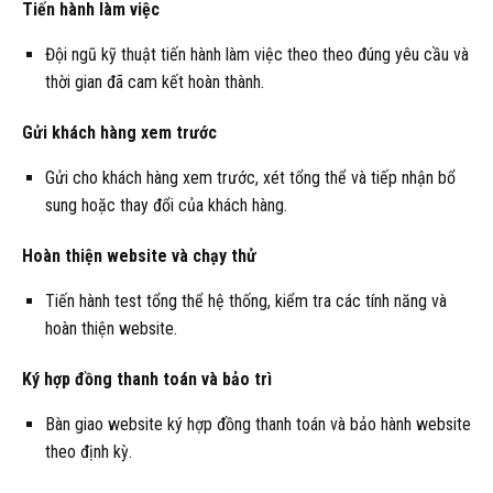
Tiến hành làm việc
Đội ngũ kỹ thuật tiến hành làm việc theo theo đúng yêu cầu và
thời gian đã cam kết hoàn thành.
Gửi khách hàng xem trước
Gửi cho khách hàng xem trước, xét tổng thể và tiếp nhận bổ
sung hoặc thay đổi của khách hàng.
Hoàn thiện website và chạy thử
Tiến hành test tổng thể hệ thống, kiểm tra các tính năng và
hoàn thiện website.
Ký hợp đồng thanh toán và bảo trì
Bàn giao website ký hợp đồng thanh toán và bảo hành website
theo định kỳ.