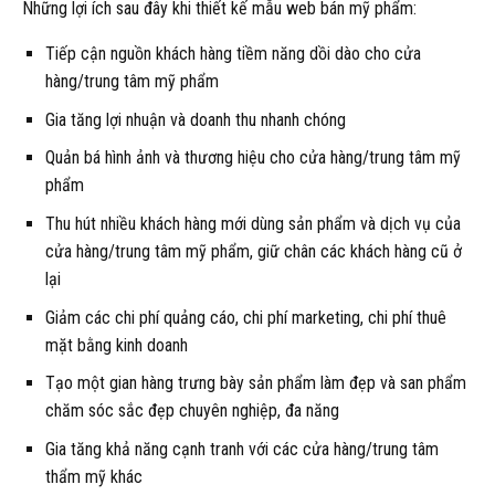
Những lợi ích sau đây khi thiết kế mẫu web bán mỹ phẩm:
Tiếp cận nguồn khách hàng tiềm năng dồi dào cho cửa
hàng/trung tâm mỹ phẩm
Gia tăng lợi nhuận và doanh thu nhanh chóng
Quản bá hình ảnh và thương hiệu cho cửa hàng/trung tâm mỹ
phẩm
Thu hút nhiều khách hàng mới dùng sản phẩm và dịch vụ của
cửa hàng/trung tâm mỹ phẩm, giữ chân các khách hàng cũ ở
lại
Giảm các chi phí quảng cáo, chi phí marketing, chi phí thuê
mặt bằng kinh doanh
Tạo một gian hàng trưng bày sản phẩm làm đẹp và san phẩm
chăm sóc sắc đẹp chuyên nghiệp, đa năng
Gia tăng khả năng cạnh tranh với các cửa hàng/trung tâm
thẩm mỹ khác