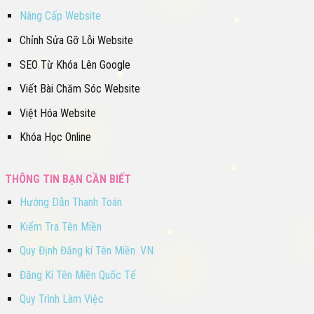
Nâng Cấp Website
Chỉnh Sửa Gỡ Lỗi Website
SEO Từ Khóa Lên Google
Viết Bài Chăm Sóc Website
Việt Hóa Website
Khóa Học Online
THÔNG TIN BẠN CẦN BIẾT
Hướng Dẫn Thanh Toán
Kiểm Tra Tên Miền
Quy Định Đăng kí Tên Miền .VN
Đăng Kí Tên Miền Quốc Tế
Quy Trình Làm Việc