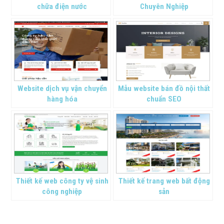
chữa điện nước
Chuyên Nghiệp
Website dịch vụ vận chuyển
Mẫu website bán đồ nội thất
hàng hóa
chuẩn SEO
Thiết kế web công ty vệ sinh
Thiết kế trang web bất động
công nghiệp
sản