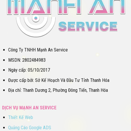
Công Ty TNHH Mạnh An Service
MSDN: 2802484983
Ngày cấp: 05/10/2017
Được cấp bởi: Sở Kế Hoạch Và Đầu Tư Tỉnh Thanh Hóa
Địa chỉ: Thanh Dương 2, Phường Đông Tiến, Thanh Hóa
DỊCH VỤ MẠNH AN SERVICE
Thiết Kế Web
Quảng Cáo Google ADS