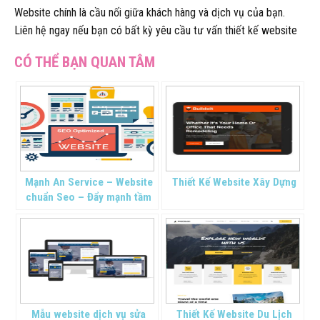
Website chính là cầu nối giữa khách hàng và dịch vụ của bạn.
Liên hệ ngay nếu bạn có bất kỳ yêu cầu tư vấn thiết kế website
Mạnh An Service – Website
Thiết Kế Website Xây Dựng
chuẩn Seo – Đẩy mạnh tầm
cao thương hiệu
Mẫu website dịch vụ sửa
Thiết Kế Website Du Lịch