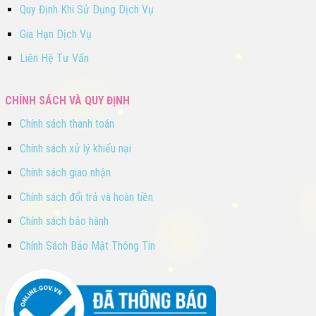
Quy Định Khi Sử Dụng Dịch Vụ
Gia Hạn Dịch Vụ
Liên Hệ Tư Vấn
CHÍNH SÁCH VÀ QUY ĐỊNH
Chính sách thanh toán
Chính sách xử lý khiếu nại
Chính sách giao nhận
Chính sách đổi trả và hoàn tiền
Chính sách bảo hành
Chính Sách Bảo Mật Thông Tin