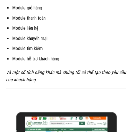
Module giỏ hàng
Module thanh toán
Module liên hệ
Module khuyến mại
Module tìm kiếm
Module hỗ trợ khách hàng
Và một số tính năng khác mà chúng tối có thể tạo theo yêu cầu
của khách hàng.