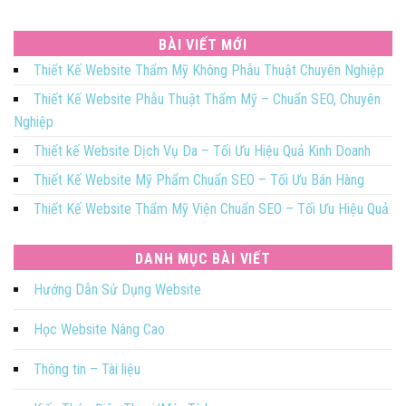
BÀI VIẾT MỚI
Thiết Kế Website Thẩm Mỹ Không Phẫu Thuật Chuyên Nghiệp
Thiết Kế Website Phẫu Thuật Thẩm Mỹ – Chuẩn SEO, Chuyên
Nghiệp
Thiết kế Website Dịch Vụ Da – Tối Ưu Hiệu Quả Kinh Doanh
Thiết Kế Website Mỹ Phẩm Chuẩn SEO – Tối Ưu Bán Hàng
Thiết Kế Website Thẩm Mỹ Viện Chuẩn SEO – Tối Ưu Hiệu Quả
DANH MỤC BÀI VIẾT
Hướng Dẫn Sử Dụng Website
Học Website Nâng Cao
Thông tin – Tài liệu