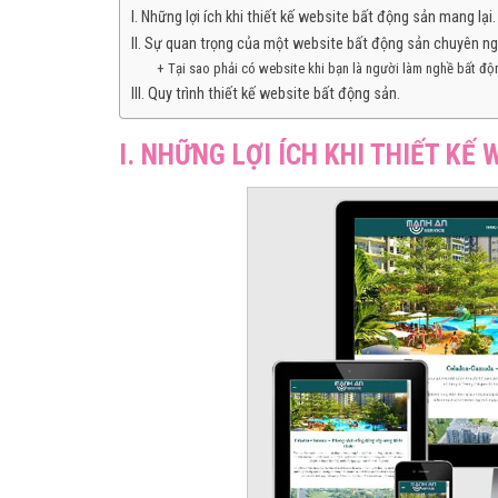
I. Những lợi ích khi thiết kế website bất động sản mang lại.
II. Sự quan trọng của một website bất động sản chuyên ng
+ Tại sao phải có website khi bạn là người làm nghề bất độ
III. Quy trình thiết kế website bất động sản.
I. NHỮNG LỢI ÍCH KHI THIẾT KẾ