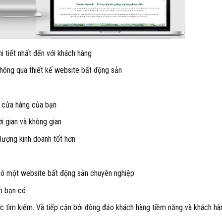
i tiết nhất đến với khách hàng
 thông qua thiết kế website bất động sản
 cửa hàng của bạn
i gian và không gian
lượng kinh doanh tốt hơn
có một website bất động sản chuyên nghiệp
m bạn có
tìm kiếm. Và tiếp cận bởi đông đảo khách hàng tiềm năng và khách hà