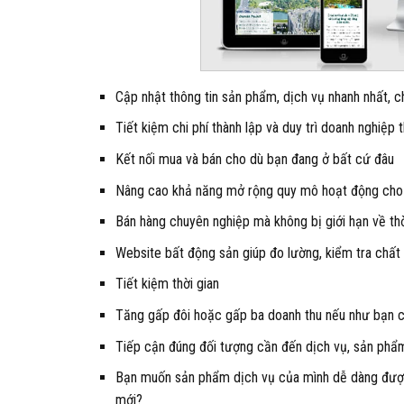
Cập nhật thông tin sản phẩm, dịch vụ nhanh nhất, ch
Tiết kiệm chi phí thành lập và duy trì doanh nghiệp
Kết nối mua và bán cho dù bạn đang ở bất cứ đâu
Nâng cao khả năng mở rộng quy mô hoạt động cho
Bán hàng chuyên nghiệp mà không bị giới hạn về thờ
Website bất động sản giúp đo lường, kiểm tra chất 
Tiết kiệm thời gian
Tăng gấp đôi hoặc gấp ba doanh thu nếu như bạn 
Tiếp cận đúng đối tượng cần đến dịch vụ, sản phẩ
Bạn muốn sản phẩm dịch vụ của mình dễ dàng được 
mới?