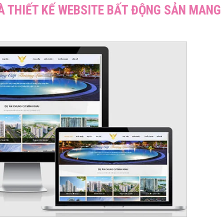
À THIẾT KẾ WEBSITE BẤT ĐỘNG SẢN MANG 