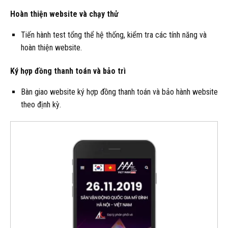
Hoàn thiện website và chạy thử
Tiến hành test tổng thể hệ thống, kiểm tra các tính năng và
hoàn thiện website.
Ký hợp đồng thanh toán và bảo trì
Bàn giao website ký hợp đồng thanh toán và bảo hành website
theo định kỳ.