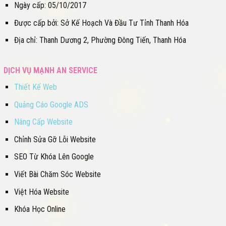
Ngày cấp: 05/10/2017
Được cấp bởi: Sở Kế Hoạch Và Đầu Tư Tỉnh Thanh Hóa
Địa chỉ: Thanh Dương 2, Phường Đông Tiến, Thanh Hóa
DỊCH VỤ MẠNH AN SERVICE
Thiết Kế Web
Quảng Cáo Google ADS
Nâng Cấp Website
Chỉnh Sửa Gỡ Lỗi Website
SEO Từ Khóa Lên Google
Viết Bài Chăm Sóc Website
Việt Hóa Website
Khóa Học Online