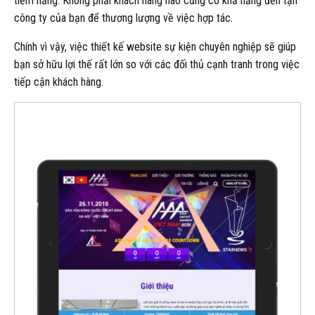
tiềm năng. Không phải khách hàng nào cũng có khả năng đến tận
công ty của bạn để thương lượng về việc hợp tác.
Chính vì vậy, việc thiết kế website sự kiện chuyên nghiệp sẽ giúp
bạn sở hữu lợi thế rất lớn so với các đối thủ cạnh tranh trong việc
tiếp cận khách hàng.