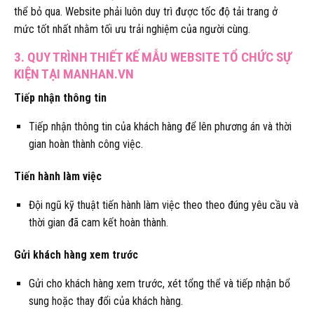
thể bỏ qua. Website phải luôn duy trì được tốc độ tải trang ở
mức tốt nhất nhằm tối ưu trải nghiệm của người cùng.
3. QUY TRÌNH THIẾT KẾ MẪU WEBSITE TỔ CHỨC SỰ
KIỆN TẠI MANHAN.VN
Tiếp nhận thông tin
Tiếp nhận thông tin của khách hàng để lên phương án và thời
gian hoàn thành công việc.
Tiến hành làm việc
Đội ngũ kỹ thuật tiến hành làm việc theo theo đúng yêu cầu và
thời gian đã cam kết hoàn thành.
Gửi khách hàng xem trước
Gửi cho khách hàng xem trước, xét tổng thể và tiếp nhận bổ
sung hoặc thay đổi của khách hàng.