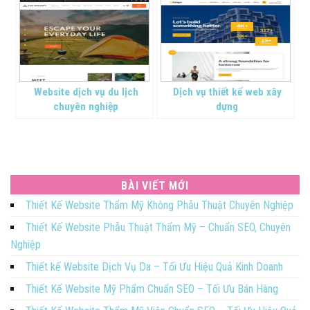
Website dịch vụ du lịch
Dịch vụ thiết kế web xây
chuyên nghiệp
dựng
BÀI VIẾT MỚI
Thiết Kế Website Thẩm Mỹ Không Phẫu Thuật Chuyên Nghiệp
Thiết Kế Website Phẫu Thuật Thẩm Mỹ – Chuẩn SEO, Chuyên
Nghiệp
Thiết kế Website Dịch Vụ Da – Tối Ưu Hiệu Quả Kinh Doanh
Thiết Kế Website Mỹ Phẩm Chuẩn SEO – Tối Ưu Bán Hàng