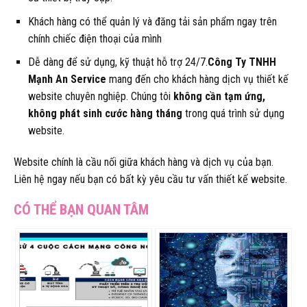
Khách hàng có thể quản lý và đăng tải sản phẩm ngay trên
chính chiếc điện thoại của mình
Dễ dàng để sử dụng, kỹ thuật hỗ trợ 24/7.
Công Ty TNHH
Mạnh An Service
mang đến cho khách hàng dịch vụ thiết kế
website chuyên nghiệp. Chúng tôi
không cần tạm ứng,
không phát sinh cước hàng tháng
trong quá trình sử dụng
website.
Website chính là cầu nối giữa khách hàng và dịch vụ của bạn.
Liên hệ ngay nếu bạn có bất kỳ yêu cầu tư vấn thiết kế website.