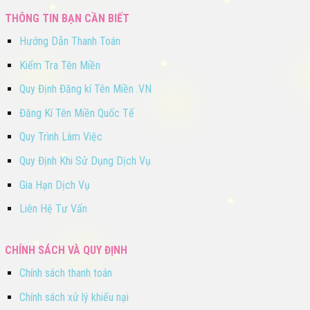
THÔNG TIN BẠN CẦN BIẾT
Hướng Dẫn Thanh Toán
Kiểm Tra Tên Miền
Quy Định Đăng kí Tên Miền .VN
Đăng Kí Tên Miền Quốc Tế
Quy Trình Làm Việc
Quy Định Khi Sử Dụng Dịch Vụ
Gia Hạn Dịch Vụ
Liên Hệ Tư Vấn
CHÍNH SÁCH VÀ QUY ĐỊNH
Chính sách thanh toán
Chính sách xử lý khiếu nại