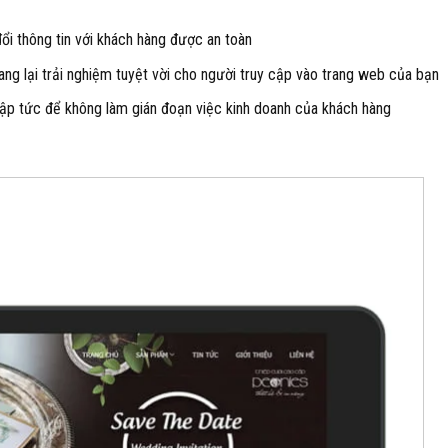
i thông tin với khách hàng được an toàn
ng lại trải nghiệm tuyệt vời cho người truy cập vào trang web của bạn
ập tức để không làm gián đoạn việc kinh doanh của khách hàng