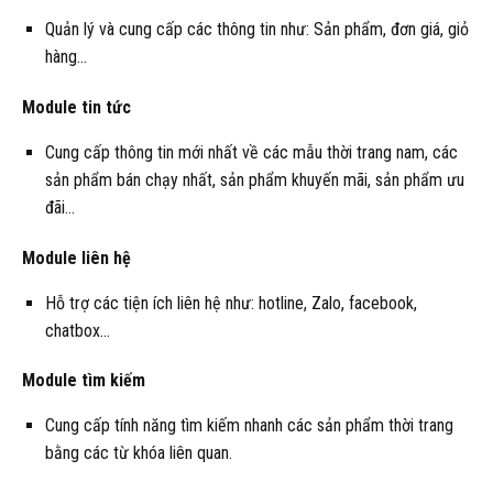
Quản lý và cung cấp các thông tin như: Sản phẩm, đơn giá, giỏ
hàng…
Module tin tức
Cung cấp thông tin mới nhất về các mẫu thời trang nam, các
sản phẩm bán chạy nhất, sản phẩm khuyến mãi, sản phẩm ưu
đãi…
Module liên hệ
Hỗ trợ các tiện ích liên hệ như: hotline, Zalo, facebook,
chatbox…
Module tìm kiếm
Cung cấp tính năng tìm kiếm nhanh các sản phẩm thời trang
bằng các từ khóa liên quan.