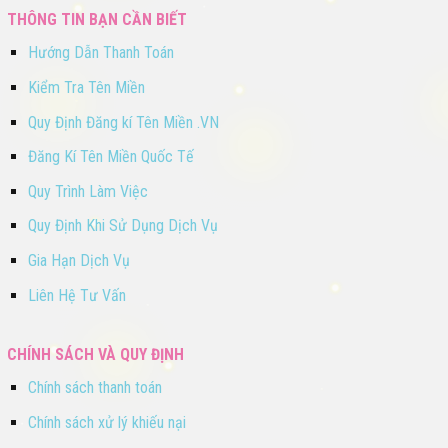
THÔNG TIN BẠN CẦN BIẾT
Hướng Dẫn Thanh Toán
Kiểm Tra Tên Miền
Quy Định Đăng kí Tên Miền .VN
Đăng Kí Tên Miền Quốc Tế
Quy Trình Làm Việc
Quy Định Khi Sử Dụng Dịch Vụ
Gia Hạn Dịch Vụ
Liên Hệ Tư Vấn
CHÍNH SÁCH VÀ QUY ĐỊNH
Chính sách thanh toán
Chính sách xử lý khiếu nại