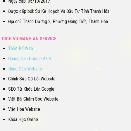
Ngày cấp: 05/10/2017
Được cấp bởi: Sở Kế Hoạch Và Đầu Tư Tỉnh Thanh Hóa
Địa chỉ: Thanh Dương 2, Phường Đông Tiến, Thanh Hóa
DỊCH VỤ MẠNH AN SERVICE
Thiết Kế Web
Quảng Cáo Google ADS
Nâng Cấp Website
Chỉnh Sửa Gỡ Lỗi Website
SEO Từ Khóa Lên Google
Viết Bài Chăm Sóc Website
Việt Hóa Website
Khóa Học Online