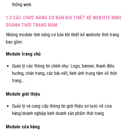
thống web.
1.3 CÁC CHỨC NĂNG CƠ BẢN KHI THIẾT KẾ WEBSITE KINH
DOANH THỜI TRANG NAM
Những module tính năng cơ bản khi thiết kế website thời trang
bao gồm:
Module trang chủ
Quản lý các thông tin chính như: Logo, banner, thanh điều
hướng, chân trang, các bài viết, hình ảnh trọng tâm về thời
trang….
Module giới thiệu
Quản lý và cung cấp thông tin giới thiệu sơ lược về cửa
hàng/doanh nghiệp kinh doanh sản phẩm thời trang
Module cửa hàng