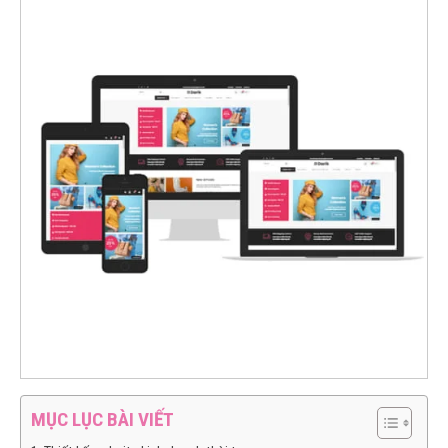
MỤC LỤC BÀI VIẾT