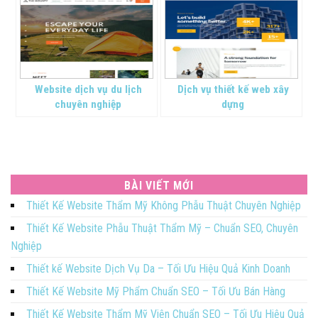
Website dịch vụ du lịch
Dịch vụ thiết kế web xây
chuyên nghiệp
dựng
BÀI VIẾT MỚI
Thiết Kế Website Thẩm Mỹ Không Phẫu Thuật Chuyên Nghiệp
Thiết Kế Website Phẫu Thuật Thẩm Mỹ – Chuẩn SEO, Chuyên
Nghiệp
Thiết kế Website Dịch Vụ Da – Tối Ưu Hiệu Quả Kinh Doanh
Thiết Kế Website Mỹ Phẩm Chuẩn SEO – Tối Ưu Bán Hàng
Thiết Kế Website Thẩm Mỹ Viện Chuẩn SEO – Tối Ưu Hiệu Quả