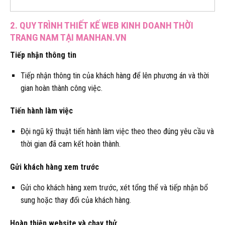
2. QUY TRÌNH THIẾT KẾ WEB KINH DOANH THỜI
TRANG NAM TẠI MANHAN.VN
Tiếp nhận thông tin
Tiếp nhận thông tin của khách hàng để lên phương án và thời
gian hoàn thành công việc.
Tiến hành làm việc
Đội ngũ kỹ thuật tiến hành làm việc theo theo đúng yêu cầu và
thời gian đã cam kết hoàn thành.
Gửi khách hàng xem trước
Gửi cho khách hàng xem trước, xét tổng thể và tiếp nhận bổ
sung hoặc thay đổi của khách hàng.
Hoàn thiện website và chạy thử