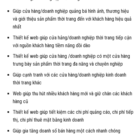
Giúp cửa hàng/doanh nghiệp quảng bá hình ảnh, thương hiệu
và giới thiệu sản phẩm thời trang đến với khách hàng hiệu quả
nhất
Thiết kế web giúp cửa hảng/doanh nghiệp thời trang tiếp cận
với nguồn khách hàng tiềm năng dồi dào
Thiết kế web giúp cửa hàng /doanh nghiệp có một cửa hàng
trưng bày sản phẩm thời trang đa năng và chuyên nghiệp
Giúp cạnh tranh với các cửa hàng/doanh nghiệp kinh doanh
thời trang khác
Web giúp thu hút nhiều khách hàng mới và giữ chân các khách
hàng cũ
Thiết kế web giúp tiết kiệm các chi phí quảng cáo, chi phí tiếp
thị, chi phí thuê mặt bằng kinh doanh
Giúp gia tăng doanh số bán hàng một cách nhanh chóng