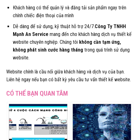
Khách hàng có thể quản lý và đăng tải sản phẩm ngay trên
chính chiếc điện thoại của mình
Dễ dàng để sử dụng, kỹ thuật hỗ trợ 24/7.
Công Ty TNHH
Mạnh An Service
mang đến cho khách hàng dịch vụ thiết kế
website chuyên nghiệp. Chúng tôi
không cần tạm ứng,
không phát sinh cước hàng tháng
trong quá trình sử dụng
website.
Website chính là cầu nối giữa khách hàng và dịch vụ của bạn.
Liên hệ ngay nếu bạn có bất kỳ yêu cầu tư vấn thiết kế website.