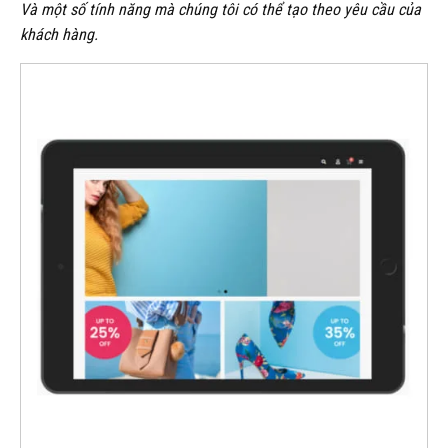
Và một số tính năng mà chúng tôi có thể tạo theo yêu cầu của
khách hàng.