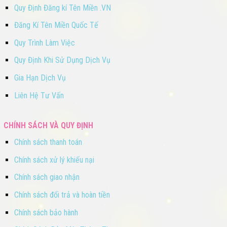
Quy Định Đăng kí Tên Miền .VN
Đăng Kí Tên Miền Quốc Tế
Quy Trình Làm Việc
Quy Định Khi Sử Dụng Dịch Vụ
Gia Hạn Dịch Vụ
Liên Hệ Tư Vấn
CHÍNH SÁCH VÀ QUY ĐỊNH
Chính sách thanh toán
Chính sách xử lý khiếu nại
Chính sách giao nhận
Chính sách đổi trả và hoàn tiền
Chính sách bảo hành