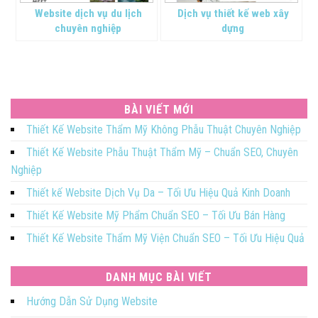
Website dịch vụ du lịch
Dịch vụ thiết kế web xây
chuyên nghiệp
dựng
BÀI VIẾT MỚI
Thiết Kế Website Thẩm Mỹ Không Phẫu Thuật Chuyên Nghiệp
Thiết Kế Website Phẫu Thuật Thẩm Mỹ – Chuẩn SEO, Chuyên
Nghiệp
Thiết kế Website Dịch Vụ Da – Tối Ưu Hiệu Quả Kinh Doanh
Thiết Kế Website Mỹ Phẩm Chuẩn SEO – Tối Ưu Bán Hàng
Thiết Kế Website Thẩm Mỹ Viện Chuẩn SEO – Tối Ưu Hiệu Quả
DANH MỤC BÀI VIẾT
Hướng Dẫn Sử Dụng Website