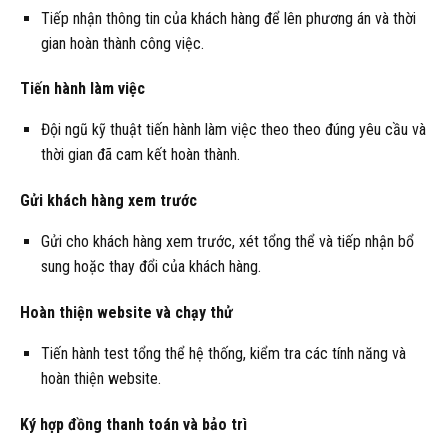
Tiếp nhận thông tin của khách hàng để lên phương án và thời
gian hoàn thành công việc.
Tiến hành làm việc
Đội ngũ kỹ thuật tiến hành làm việc theo theo đúng yêu cầu và
thời gian đã cam kết hoàn thành.
Gửi khách hàng xem trước
Gửi cho khách hàng xem trước, xét tổng thể và tiếp nhận bổ
sung hoặc thay đổi của khách hàng.
Hoàn thiện website và chạy thử
Tiến hành test tổng thể hệ thống, kiểm tra các tính năng và
hoàn thiện website.
Ký hợp đồng thanh toán và bảo trì