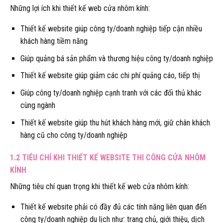
Những lợi ích khi thiết kế web cửa nhôm kính:
Thiết kế website giúp công ty/doanh nghiệp tiếp cận nhiều
khách hàng tiềm năng
Giúp quảng bá sản phẩm và thương hiệu công ty/doanh nghiệp
Thiết kế website giúp giảm các chi phí quảng cáo, tiếp thị
Giúp công ty/doanh nghiệp cạnh tranh với các đối thủ khác
cùng ngành
Thiết kế website giúp thu hút khách hàng mới, giữ chân khách
hàng cũ cho công ty/doanh nghiệp
1.2 TIÊU CHÍ KHI THIẾT KẾ WEBSITE THI CÔNG CỬA NHÔM
KÍNH
Những tiêu chí quan trọng khi thiết kế web cửa nhôm kính:
Thiết kế website phải có đầy đủ các tính năng liên quan đến
công ty/doanh nghiệp du lịch như: trang chủ, giới thiệu, dịch