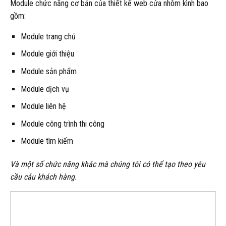
Module chức năng cơ bản của thiết kế web cửa nhôm kình bao
gồm:
Module trang chủ
Module giới thiệu
Module sản phẩm
Module dịch vụ
Module liên hệ
Module công trình thi công
Module tìm kiếm
Và một số chức năng khác mà chúng tôi có thể tạo theo yêu
cầu cảu khách hàng.