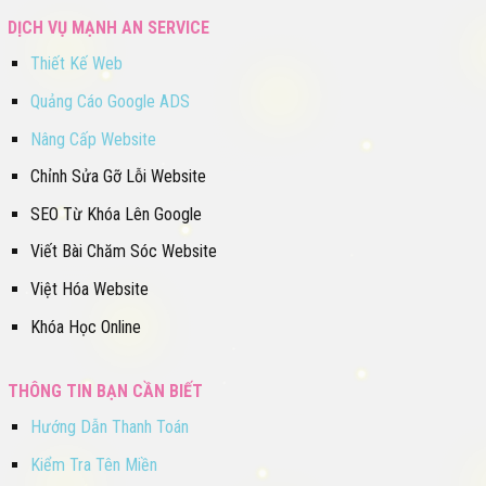
DỊCH VỤ MẠNH AN SERVICE
Thiết Kế Web
Quảng Cáo Google ADS
Nâng Cấp Website
Chỉnh Sửa Gỡ Lỗi Website
SEO Từ Khóa Lên Google
Viết Bài Chăm Sóc Website
Việt Hóa Website
Khóa Học Online
THÔNG TIN BẠN CẦN BIẾT
Hướng Dẫn Thanh Toán
Kiểm Tra Tên Miền